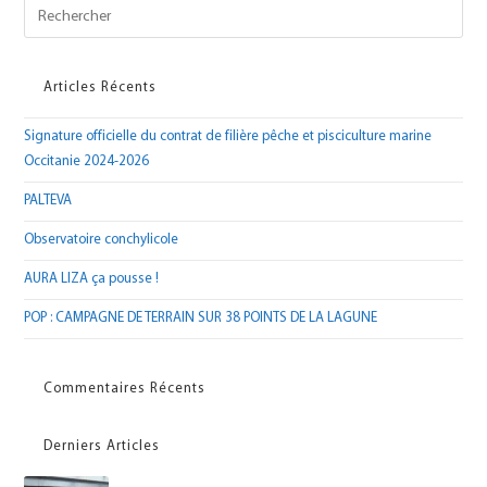
Articles Récents
Signature officielle du contrat de filière pêche et pisciculture marine
Occitanie 2024-2026
PALTEVA
Observatoire conchylicole
AURA LIZA ça pousse !
POP : CAMPAGNE DE TERRAIN SUR 38 POINTS DE LA LAGUNE
Commentaires Récents
Derniers Articles