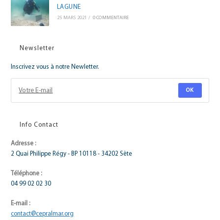
LAGUNE
25 MARS 2021
/
0 COMMENTAIRE
Newsletter
Inscrivez vous à notre Newletter.
OK
Info Contact
Adresse :
2 Quai Philippe Régy - BP 10118 - 34202 Sète
Téléphone :
04 99 02 02 30
E-mail :
contact@cepralmar.org