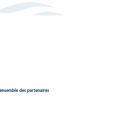
l’ensemble des partenaires