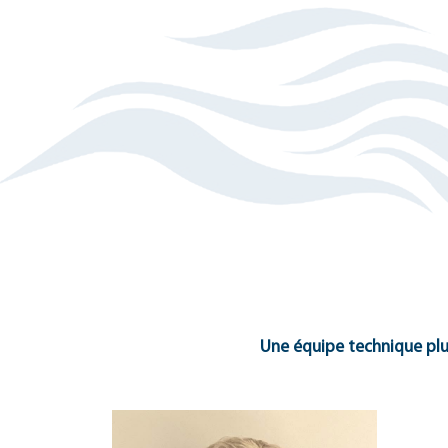
Une équipe technique plur