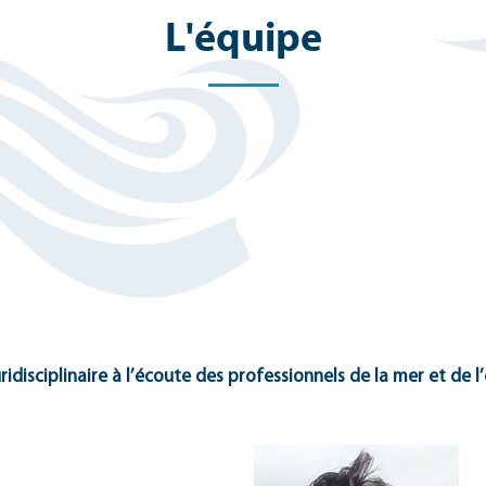
L'équipe
idisciplinaire à l’écoute des professionnels de la mer et de 