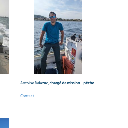
Antoine Balazuc,
chargé de mission pêche
Contact