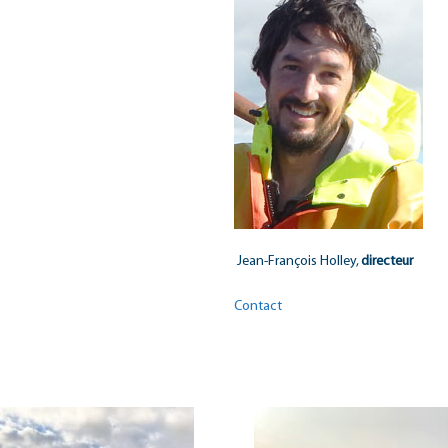
Jean-François Holley,
directeur
Contact