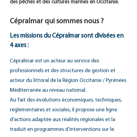
des pêches et des cultures marines en Occitanie.
Cépralmar qui sommes nous ?
Les missions du Cépralmar sont divisées en
4 axes :
Cépralmar est un acteur au service des
professionnels et des structures de gestion et
acteur du littoral de la Région Occitanie / Pyrénées
Méditerranée au niveau national.
Au fait des évolutions économiques, techniques,
réglementaires et sociales, il propose une ligne
d’actions adaptée aux réalités régionales et la
traduit en programmes d’interventions sur le