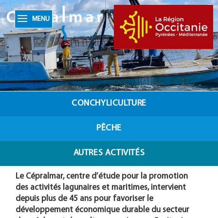
MENU
CONCHYLICULTURE
PÊCHE
AUTRES ACTIVITÉS
Le Cépralmar, centre d’étude pour la promotion
des activités lagunaires et maritimes, intervient
depuis plus de 45 ans pour favoriser le
développement économique durable du secteur