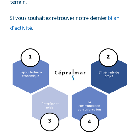
terrain.
Si vous souhaitez retrouver notre dernier
bilan
d’activité
.