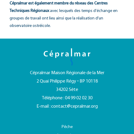
Cépralmar est également membre du réseau des Centres
Techniques Régionaux
avec lesquels des temps d’échange en
groupes de travail ont lieu ainsi que la réalisation d’un
observatoire ostréicole.
Cépralmar Maison Régionale de la Mer
2 Quai Philippe Régy • BP 10118
34202 Sète
Téléphone : 04 99 02 02 30
E-mail :
contact@cepralmar.org
Pêche