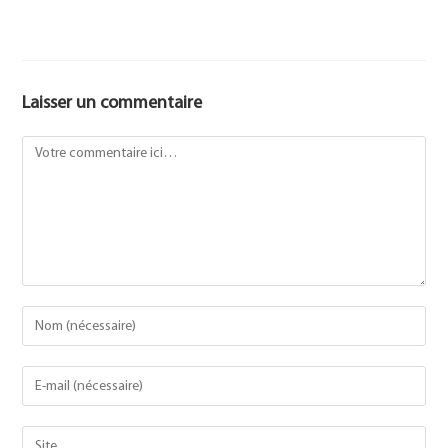
Laisser un commentaire