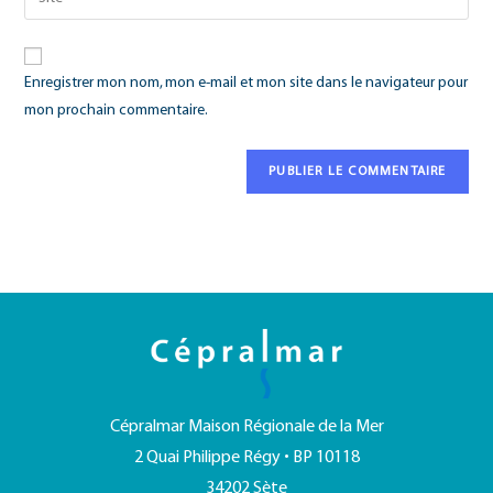
Enregistrer mon nom, mon e-mail et mon site dans le navigateur pour
mon prochain commentaire.
Cépralmar Maison Régionale de la Mer
2 Quai Philippe Régy • BP 10118
34202 Sète