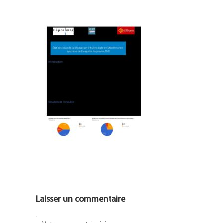
Laisser un commentaire