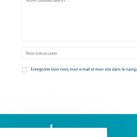
Enregistrer mon nom, mon e-mail et mon site dans le navi