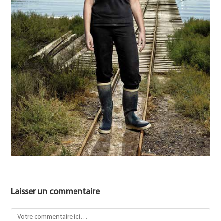
Laisser un commentaire