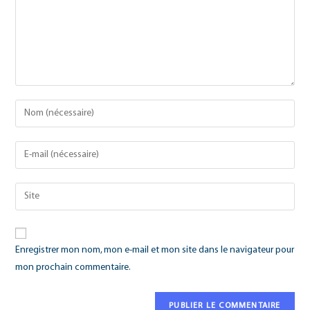
Enregistrer mon nom, mon e-mail et mon site dans le navigateur pour
mon prochain commentaire.