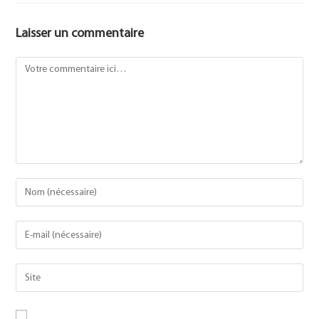
Laisser un commentaire