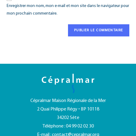
Enregistrer mon nom, mon e-mail et mon site dans le navigateur pour
mon prochain commentaire.
Cépralmar Maison Régionale de la Mer
2 Quai Philippe Régy • BP 10118
34202 Sète
Téléphone : 04 99 02 02 30
E-mail :
contact@cepralmar.org